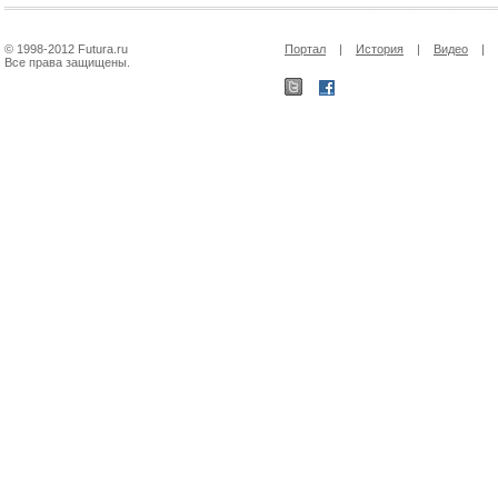
© 1998-2012 Futura.ru
Портал
|
История
|
Видео
|
Все права защищены.