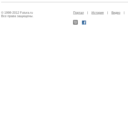
© 1998-2012 Futura.ru
Портал
|
История
|
Видео
|
Все права защищены.