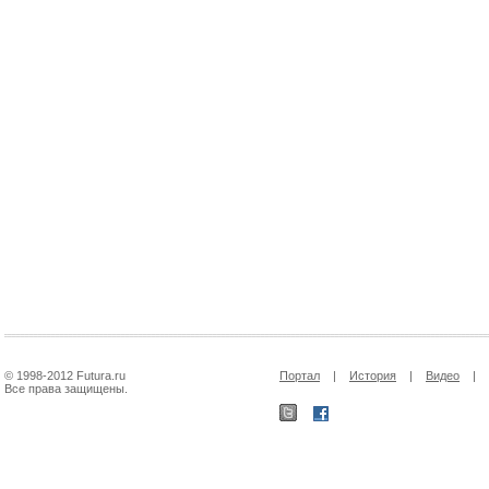
© 1998-2012 Futura.ru
Портал
|
История
|
Видео
|
Все права защищены.