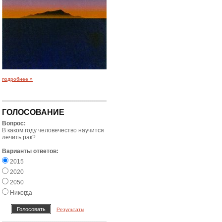
подробнее »
ГОЛОСОВАНИЕ
Вопрос:
В каком году человечество научится
лечить рак?
Варианты ответов:
2015
2020
2050
Никогда
Результаты