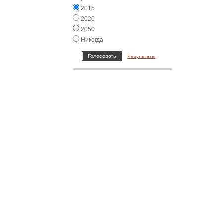
2015
2020
2050
Никогда
Результаты