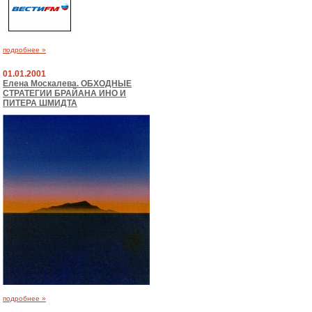
подробнее »
01.01.2001
Елена Москалева. ОБХОДНЫЕ
СТРАТЕГИИ БРАЙАНА ИНО И
ПИТЕРА ШМИДТА
подробнее »