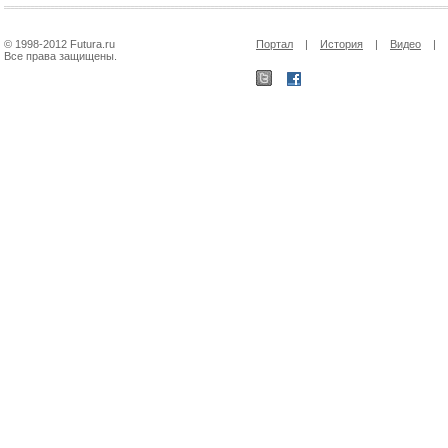
© 1998-2012 Futura.ru
Портал
|
История
|
Видео
|
Все права защищены.