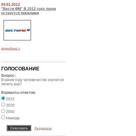
04.01.2012
"Вести ФМ" В 2012 году люди
останутся прежними
подробнее »
ГОЛОСОВАНИЕ
Вопрос:
В каком году человечество научится
лечить рак?
Варианты ответов:
2015
2020
2050
Никогда
Результаты