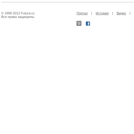
© 1998-2012 Futura.ru
Портал
|
История
|
Видео
|
Все права защищены.