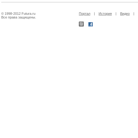
© 1998-2012 Futura.ru
Портал
|
История
|
Видео
|
Все права защищены.