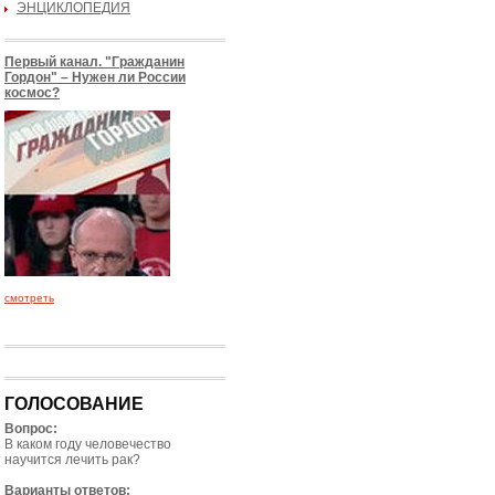
ЭНЦИКЛОПЕДИЯ
Первый канал. "Гражданин
Гордон" – Нужен ли России
космос?
смотреть
ГОЛОСОВАНИЕ
Вопрос:
В каком году человечество
научится лечить рак?
Варианты ответов: