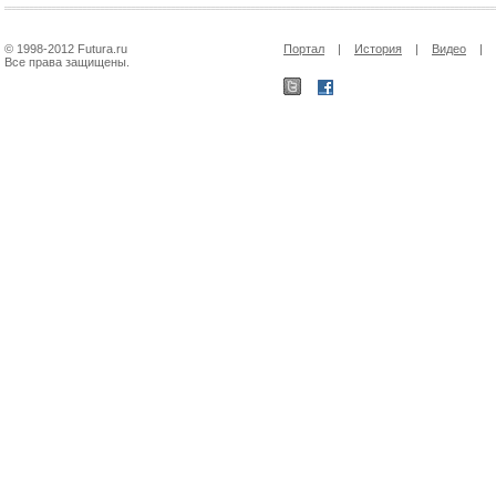
© 1998-2012 Futura.ru
Портал
|
История
|
Видео
|
Все права защищены.