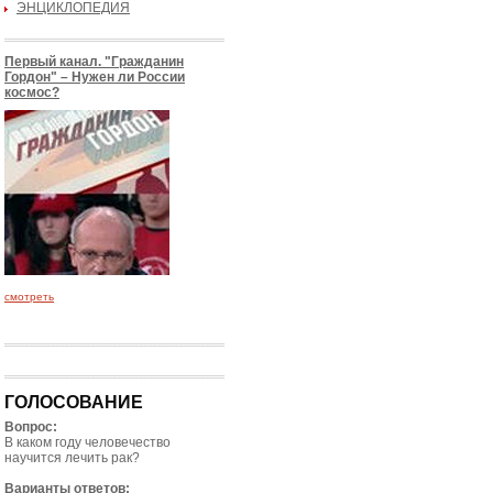
ЭНЦИКЛОПЕДИЯ
Первый канал. "Гражданин
Гордон" – Нужен ли России
космос?
смотреть
ГОЛОСОВАНИЕ
Вопрос:
В каком году человечество
научится лечить рак?
Варианты ответов: