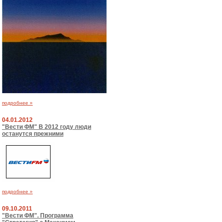
подробнее »
04.01.2012
"Вести ФМ" В 2012 году люди
останутся прежними
подробнее »
09.10.2011
"Вести ФМ". Программа