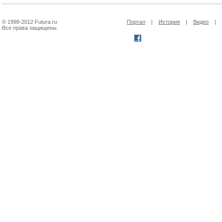
© 1998-2012 Futura.ru
Портал
|
История
|
Видео
|
Все права защищены.