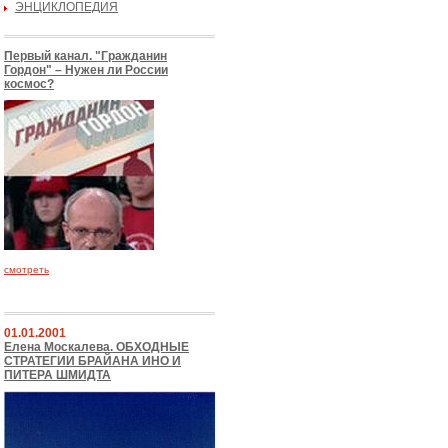
ЭНЦИКЛОПЕДИЯ
Первый канал. "Гражданин
Гордон" – Нужен ли России
космос?
смотреть
01.01.2001
Елена Москалева. ОБХОДНЫЕ
СТРАТЕГИИ БРАЙАНА ИНО И
ПИТЕРА ШМИДТА