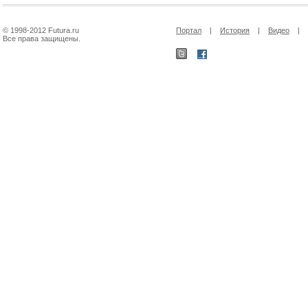
© 1998-2012 Futura.ru
Портал
|
История
|
Видео
|
Все права защищены.