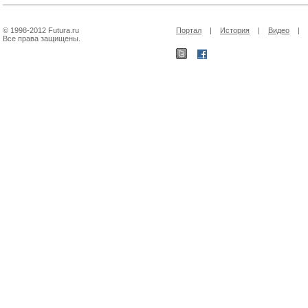
© 1998-2012 Futura.ru
Портал
|
История
|
Видео
|
Все права защищены.