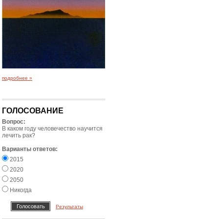
подробнее »
ГОЛОСОВАНИЕ
Вопрос:
В каком году человечество научится
лечить рак?
Варианты ответов:
2015
2020
2050
Никогда
Результаты