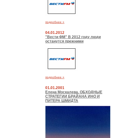
подробнее »
04.01.2012
"Вести ФМ" В 2012 году люди
останутся прежними
подробнее »
01.01.2001
Елена Москалева. ОБХОДНЫЕ
СТРАТЕГИИ БРАЙАНА ИНО И
ПИТЕРА ШМИДТА