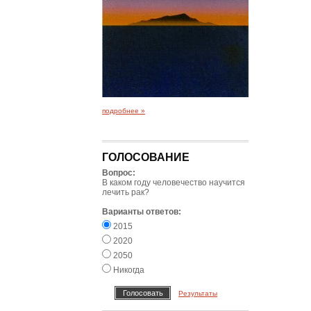
подробнее »
ГОЛОСОВАНИЕ
Вопрос:
В каком году человечество научится
лечить рак?
Варианты ответов:
2015
2020
2050
Никогда
Результаты