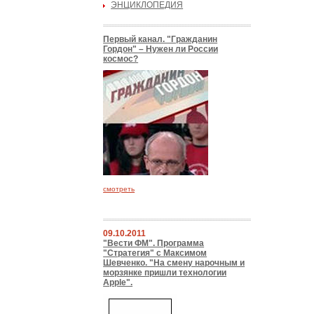
ЭНЦИКЛОПЕДИЯ
Первый канал. "Гражданин
Гордон" – Нужен ли России
космос?
смотреть
09.10.2011
"Вести ФМ". Программа
"Стратегия" с Максимом
Шевченко. "На смену нарочным и
морзянке пришли технологии
Apple".