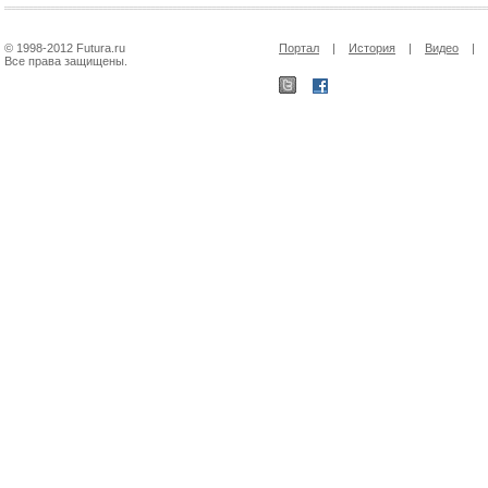
© 1998-2012 Futura.ru
Портал
|
История
|
Видео
|
Все права защищены.