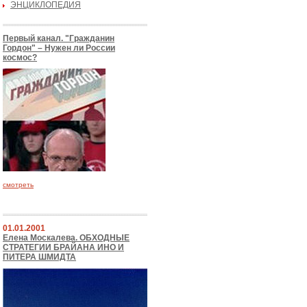
ЭНЦИКЛОПЕДИЯ
Первый канал. "Гражданин
Гордон" – Нужен ли России
космос?
смотреть
01.01.2001
Елена Москалева. ОБХОДНЫЕ
СТРАТЕГИИ БРАЙАНА ИНО И
ПИТЕРА ШМИДТА