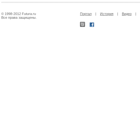
© 1998-2012 Futura.ru
Портал
|
История
|
Видео
|
Все права защищены.