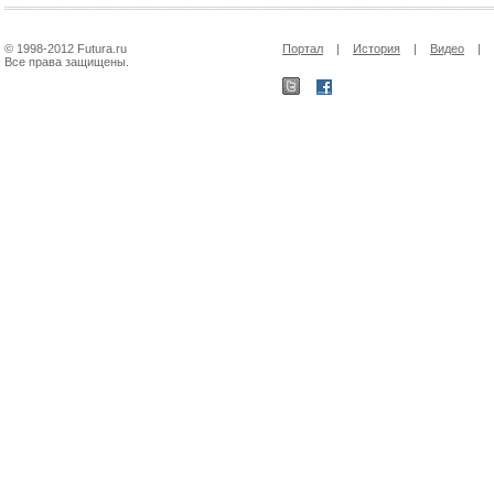
© 1998-2012 Futura.ru
Портал
|
История
|
Видео
|
Все права защищены.