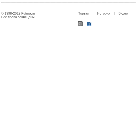
© 1998-2012 Futura.ru
Портал
|
История
|
Видео
|
Все права защищены.