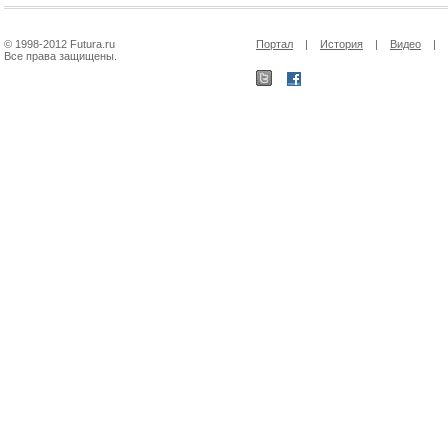
© 1998-2012 Futura.ru
Портал
|
История
|
Видео
|
Все права защищены.