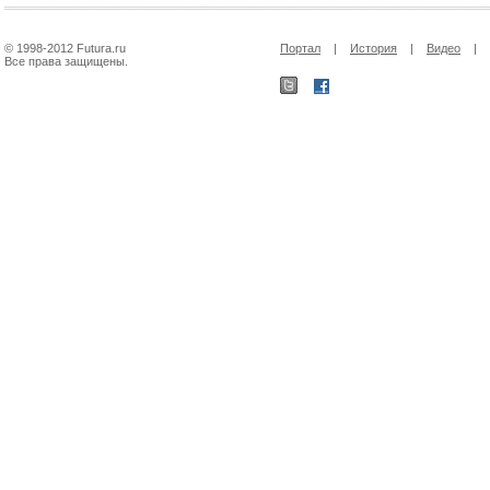
© 1998-2012 Futura.ru
Портал
|
История
|
Видео
|
Все права защищены.