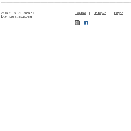
© 1998-2012 Futura.ru
Портал
|
История
|
Видео
|
Все права защищены.