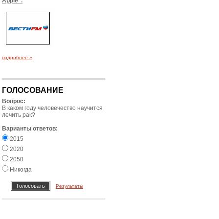
Apple".
подробнее »
ГОЛОСОВАНИЕ
Вопрос:
В каком году человечество научится
лечить рак?
Варианты ответов:
2015
2020
2050
Никогда
Результаты