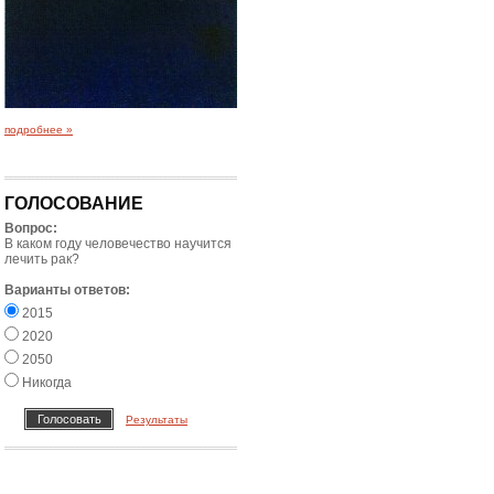
подробнее »
ГОЛОСОВАНИЕ
Вопрос:
В каком году человечество научится
лечить рак?
Варианты ответов:
2015
2020
2050
Никогда
Результаты